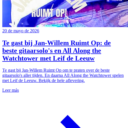
20 de mayo de 2026
Te gast bij Jan-Willem Ruimt Op: de
beste gitaarsolo's en All Along the
Watchtower met Leif de Leeuw
Te gast bij Jan-Willem Ruimt Op om te praten over de beste
gitaarsolo's aller tijden. En daarna All Along the Watchtower spelen
met Leif de Leeuw. Bekijk de hele aflevering.
Leer más