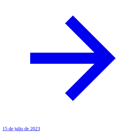
15 de julio de 2023