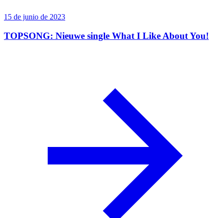
15 de junio de 2023
TOPSONG: Nieuwe single What I Like About You!