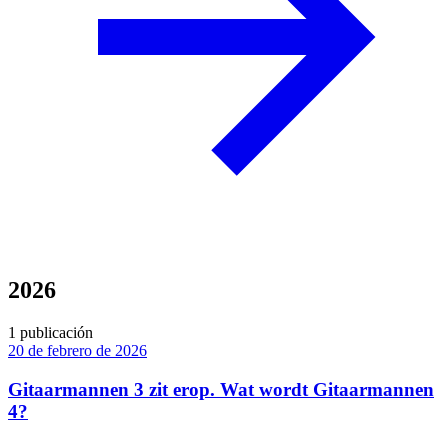
2026
1 publicación
20 de febrero de 2026
Gitaarmannen 3 zit erop. Wat wordt Gitaarmannen
4?