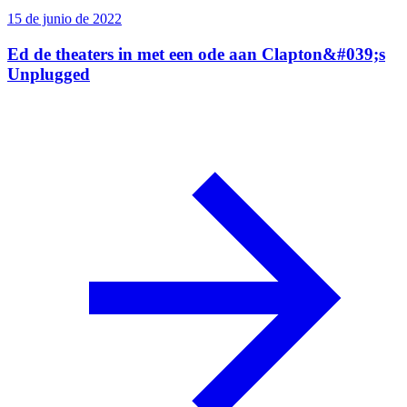
15 de junio de 2022
Ed de theaters in met een ode aan Clapton&#039;s
Unplugged