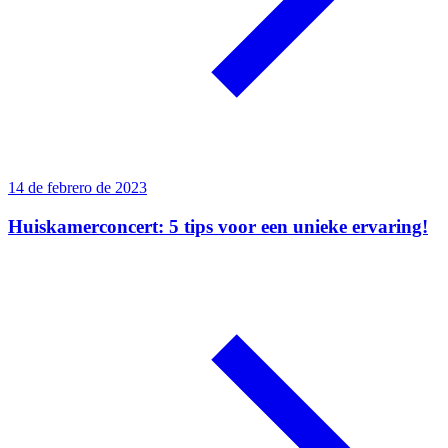
14 de febrero de 2023
Huiskamerconcert: 5 tips voor een unieke ervaring!