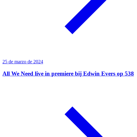
25 de marzo de 2024
All We Need live in premiere bij Edwin Evers op 538