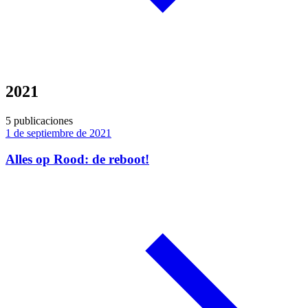
2021
5 publicaciones
1 de septiembre de 2021
Alles op Rood: de reboot!