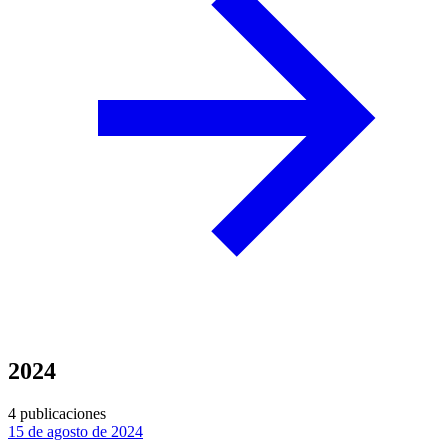
2024
4 publicaciones
15 de agosto de 2024