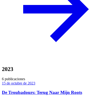
2023
6 publicaciones
15 de octubre de 2023
De Troubadours: Terug Naar Mijn Roots