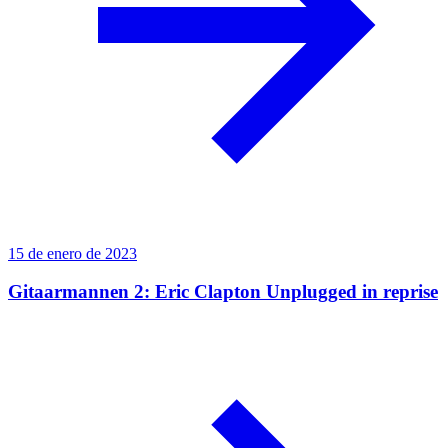
15 de enero de 2023
Gitaarmannen 2: Eric Clapton Unplugged in reprise