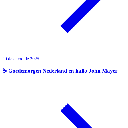
20 de enero de 2025
☕ Goedemorgen Nederland en hallo John Mayer