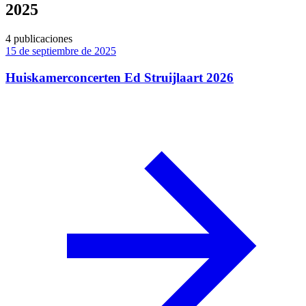
2025
4 publicaciones
15 de septiembre de 2025
Huiskamerconcerten Ed Struijlaart 2026