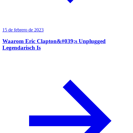
15 de febrero de 2023
Waarom Eric Clapton&#039;s Unplugged
Legendarisch Is