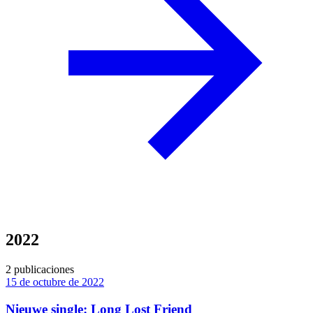
2022
2 publicaciones
15 de octubre de 2022
Nieuwe single: Long Lost Friend