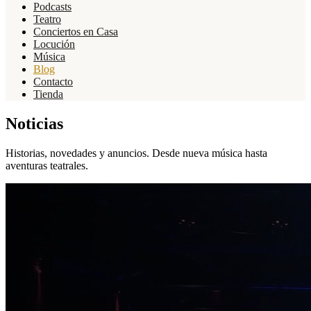
Podcasts
Teatro
Conciertos en Casa
Locución
Música
Blog
Contacto
Tienda
Noticias
Historias, novedades y anuncios. Desde nueva música hasta
aventuras teatrales.