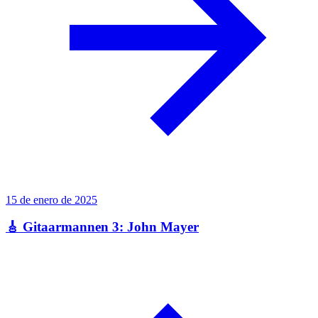
15 de enero de 2025
🎸 Gitaarmannen 3: John Mayer