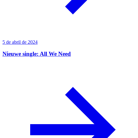
5 de abril de 2024
Nieuwe single: All We Need