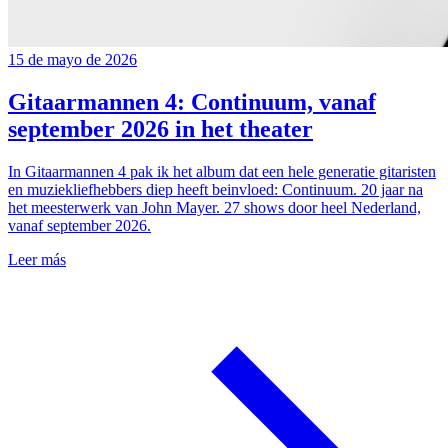
15 de mayo de 2026
Gitaarmannen 4: Continuum, vanaf
september 2026 in het theater
In Gitaarmannen 4 pak ik het album dat een hele generatie gitaristen
en muziekliefhebbers diep heeft beinvloed: Continuum. 20 jaar na
het meesterwerk van John Mayer. 27 shows door heel Nederland,
vanaf september 2026.
Leer más