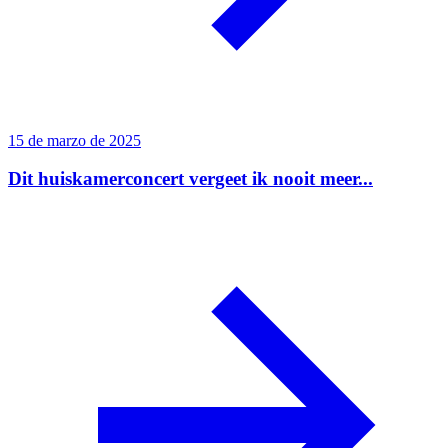
15 de marzo de 2025
Dit huiskamerconcert vergeet ik nooit meer...