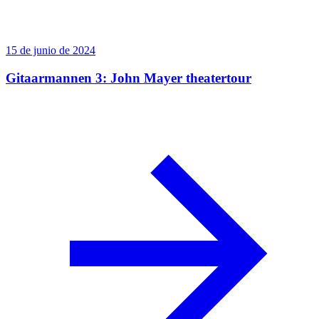
15 de junio de 2024
Gitaarmannen 3: John Mayer theatertour