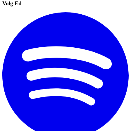
Volg Ed