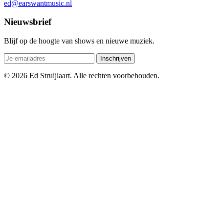
ed@earswantmusic.nl
Nieuwsbrief
Blijf op de hoogte van shows en nieuwe muziek.
Inschrijven
© 2026 Ed Struijlaart. Alle rechten voorbehouden.