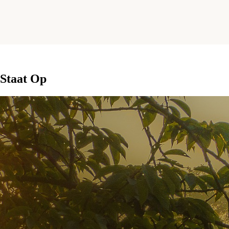
 Staat Op