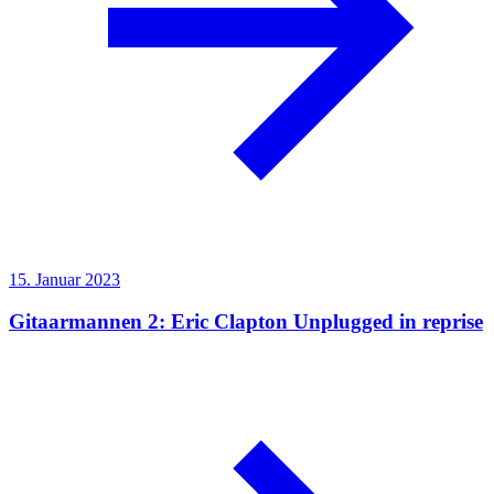
15. Januar 2023
Gitaarmannen 2: Eric Clapton Unplugged in reprise