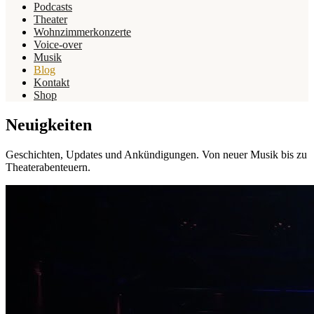
Podcasts
Theater
Wohnzimmerkonzerte
Voice-over
Musik
Blog
Kontakt
Shop
Neuigkeiten
Geschichten, Updates und Ankündigungen. Von neuer Musik bis zu
Theaterabenteuern.