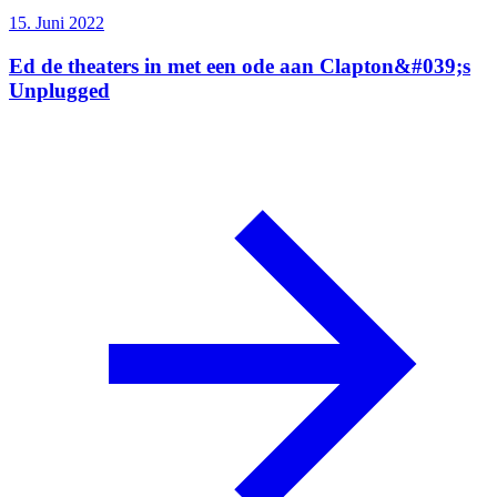
15. Juni 2022
Ed de theaters in met een ode aan Clapton&#039;s
Unplugged