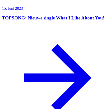
15. Juni 2023
TOPSONG: Nieuwe single What I Like About You!