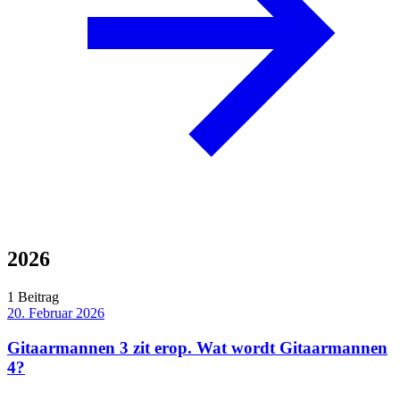
2026
1 Beitrag
20. Februar 2026
Gitaarmannen 3 zit erop. Wat wordt Gitaarmannen
4?