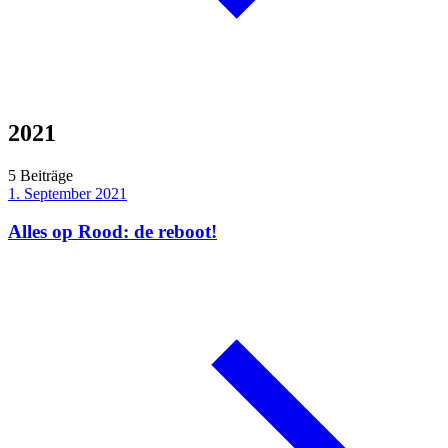
2021
5 Beiträge
1. September 2021
Alles op Rood: de reboot!