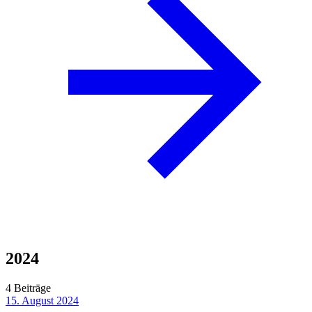
2024
4 Beiträge
15. August 2024