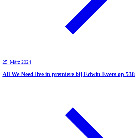
25. März 2024
All We Need live in premiere bij Edwin Evers op 538