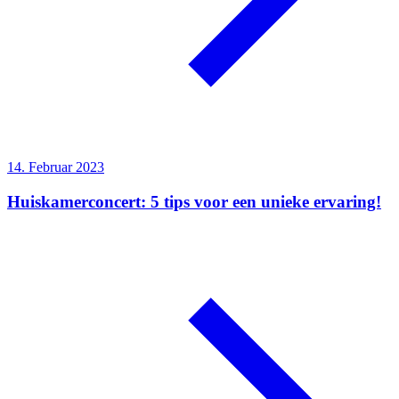
14. Februar 2023
Huiskamerconcert: 5 tips voor een unieke ervaring!