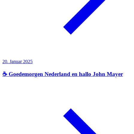
20. Januar 2025
☕ Goedemorgen Nederland en hallo John Mayer