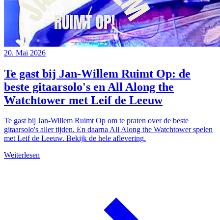
20. Mai 2026
Te gast bij Jan-Willem Ruimt Op: de
beste gitaarsolo's en All Along the
Watchtower met Leif de Leeuw
Te gast bij Jan-Willem Ruimt Op om te praten over de beste
gitaarsolo's aller tijden. En daarna All Along the Watchtower spelen
met Leif de Leeuw. Bekijk de hele aflevering.
Weiterlesen