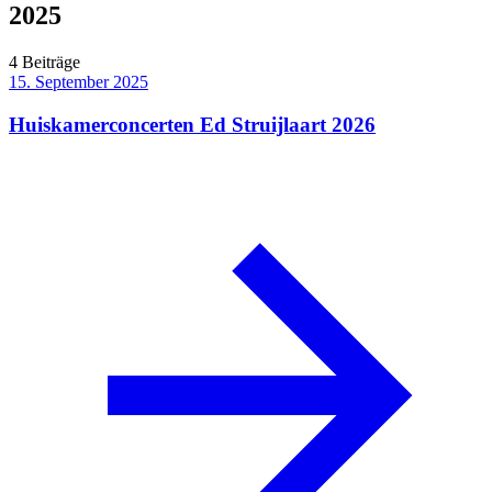
2025
4 Beiträge
15. September 2025
Huiskamerconcerten Ed Struijlaart 2026