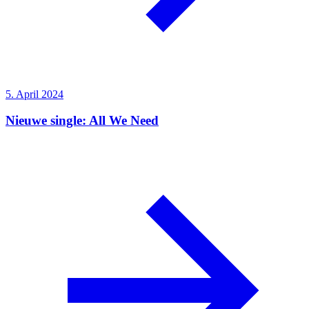
5. April 2024
Nieuwe single: All We Need