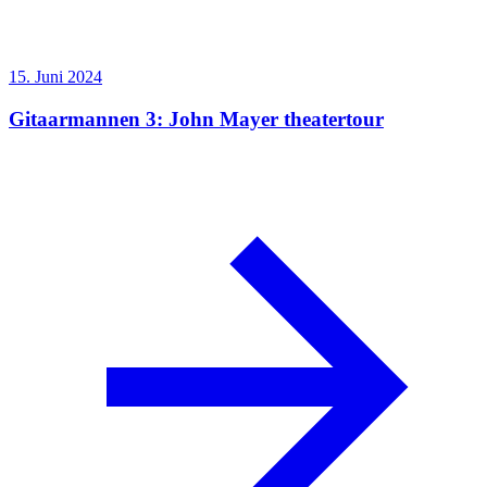
15. Juni 2024
Gitaarmannen 3: John Mayer theatertour