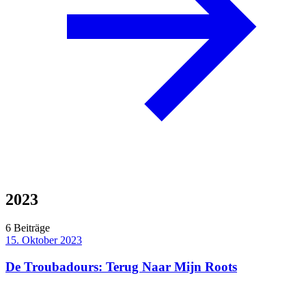
2023
6 Beiträge
15. Oktober 2023
De Troubadours: Terug Naar Mijn Roots