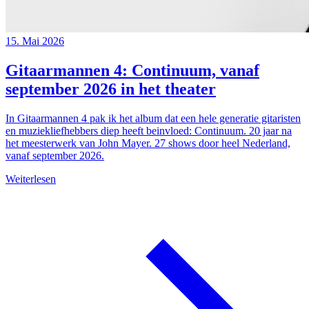
15. Mai 2026
Gitaarmannen 4: Continuum, vanaf
september 2026 in het theater
In Gitaarmannen 4 pak ik het album dat een hele generatie gitaristen
en muziekliefhebbers diep heeft beinvloed: Continuum. 20 jaar na
het meesterwerk van John Mayer. 27 shows door heel Nederland,
vanaf september 2026.
Weiterlesen