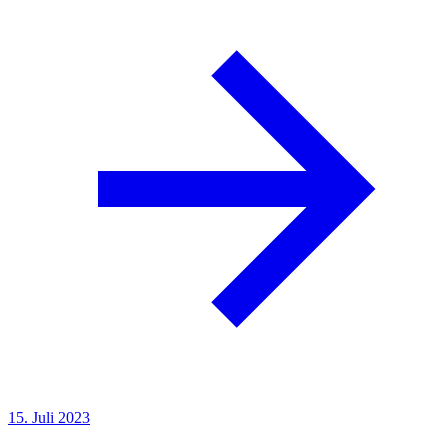
15. Juli 2023