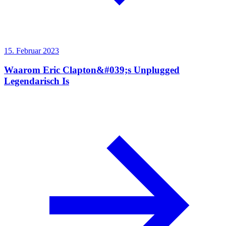
15. Februar 2023
Waarom Eric Clapton&#039;s Unplugged
Legendarisch Is