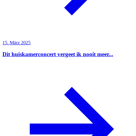
15. März 2025
Dit huiskamerconcert vergeet ik nooit meer...