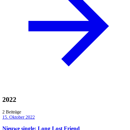
2022
2 Beiträge
15. Oktober 2022
Nieuwe single: Long Lost Friend