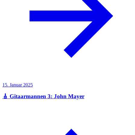
15. Januar 2025
🎸 Gitaarmannen 3: John Mayer