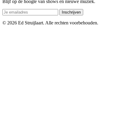
Blijf op de hoogte van shows en nieuwe muziek.
Inschrijven
© 2026 Ed Struijlaart. Alle rechten voorbehouden.