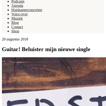
Podcasts
Agenda
Huiskamerconcerten
Voice-over
Muziek
Blog
Contact
Shop
20 augustus 2018
Guitar! Beluister mijn nieuwe single