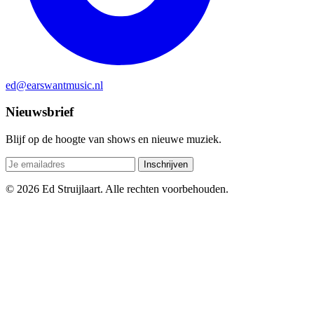
ed@earswantmusic.nl
Nieuwsbrief
Blijf op de hoogte van shows en nieuwe muziek.
Inschrijven
© 2026 Ed Struijlaart. Alle rechten voorbehouden.