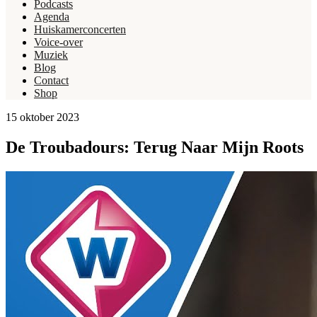
Podcasts
Agenda
Huiskamerconcerten
Voice-over
Muziek
Blog
Contact
Shop
15 oktober 2023
De Troubadours: Terug Naar Mijn Roots