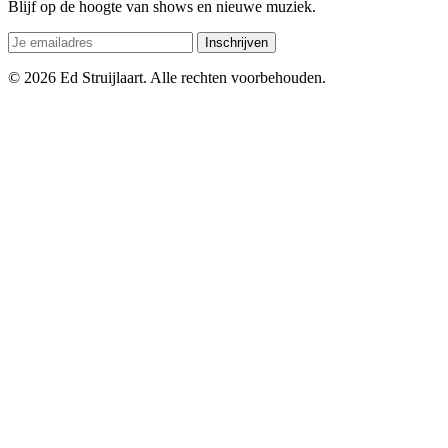
Blijf op de hoogte van shows en nieuwe muziek.
Inschrijven
© 2026 Ed Struijlaart. Alle rechten voorbehouden.