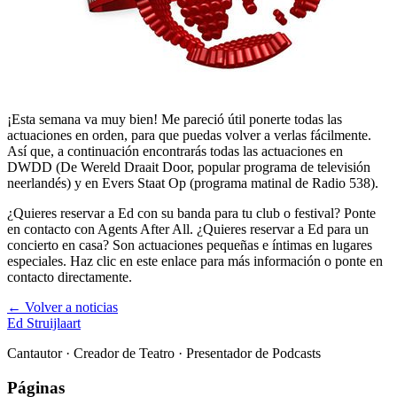
¡Esta semana va muy bien! Me pareció útil ponerte todas las
actuaciones en orden, para que puedas volver a verlas fácilmente.
Así que, a continuación encontrarás todas las actuaciones en
DWDD (De Wereld Draait Door, popular programa de televisión
neerlandés) y en Evers Staat Op (programa matinal de Radio 538).
¿Quieres reservar a Ed con su banda para tu club o festival? Ponte
en contacto con Agents After All. ¿Quieres reservar a Ed para un
concierto en casa? Son actuaciones pequeñas e íntimas en lugares
especiales. Haz clic en este enlace para más información o ponte en
contacto directamente.
← Volver a noticias
Ed Struijlaart
Cantautor · Creador de Teatro · Presentador de Podcasts
Páginas