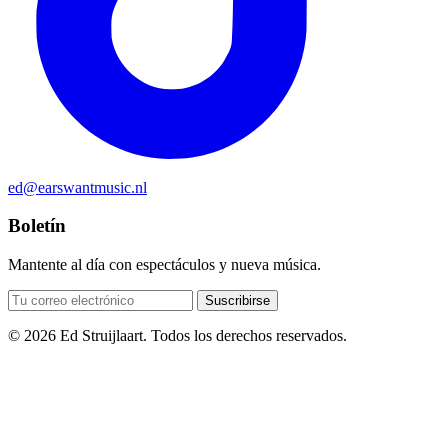
ed@earswantmusic.nl
Boletín
Mantente al día con espectáculos y nueva música.
Suscribirse
© 2026 Ed Struijlaart. Todos los derechos reservados.