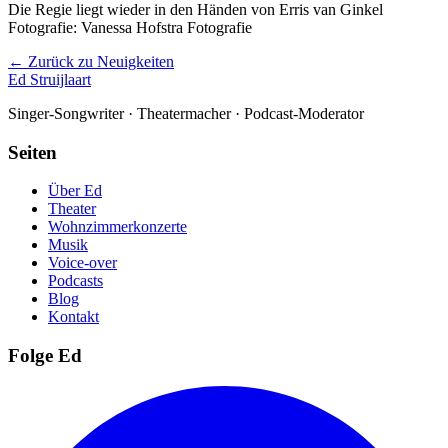
Die Regie liegt wieder in den Händen von Erris van Ginkel
Fotografie: Vanessa Hofstra Fotografie
← Zurück zu Neuigkeiten
Ed Struijlaart
Singer-Songwriter · Theatermacher · Podcast-Moderator
Seiten
Über Ed
Theater
Wohnzimmerkonzerte
Musik
Voice-over
Podcasts
Blog
Kontakt
Folge Ed