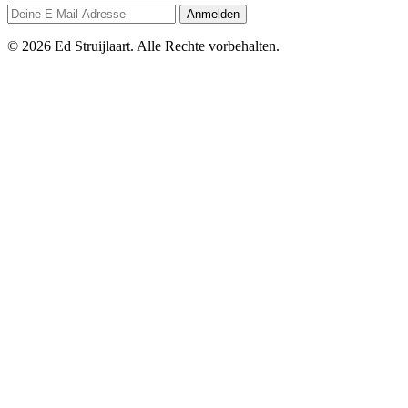
Anmelden
© 2026 Ed Struijlaart. Alle Rechte vorbehalten.