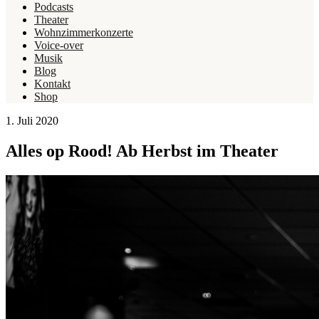
Podcasts
Theater
Wohnzimmerkonzerte
Voice-over
Musik
Blog
Kontakt
Shop
1. Juli 2020
Alles op Rood! Ab Herbst im Theater