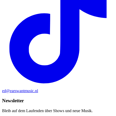
ed@earswantmusic.nl
Newsletter
Bleib auf dem Laufenden über Shows und neue Musik.