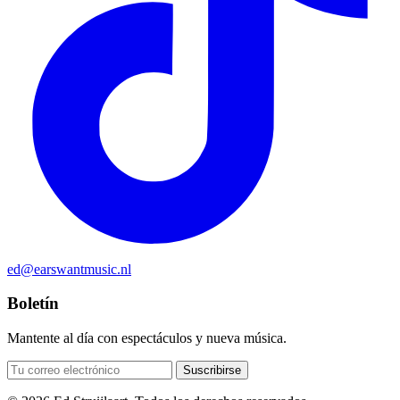
ed@earswantmusic.nl
Boletín
Mantente al día con espectáculos y nueva música.
Suscribirse