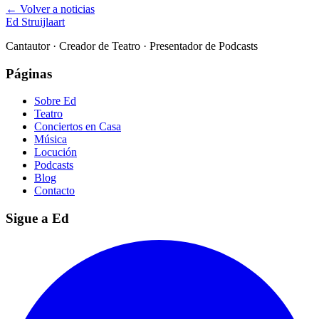
← Volver a noticias
Ed Struijlaart
Cantautor · Creador de Teatro · Presentador de Podcasts
Páginas
Sobre Ed
Teatro
Conciertos en Casa
Música
Locución
Podcasts
Blog
Contacto
Sigue a Ed