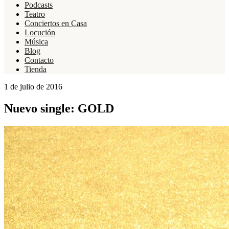
Podcasts
Teatro
Conciertos en Casa
Locución
Música
Blog
Contacto
Tienda
1 de julio de 2016
Nuevo single: GOLD