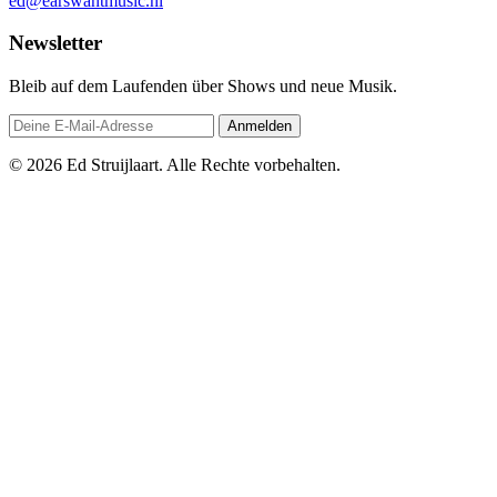
ed@earswantmusic.nl
Newsletter
Bleib auf dem Laufenden über Shows und neue Musik.
Anmelden
© 2026 Ed Struijlaart. Alle Rechte vorbehalten.