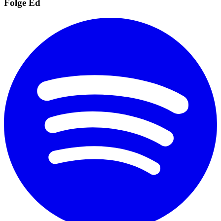
Folge Ed