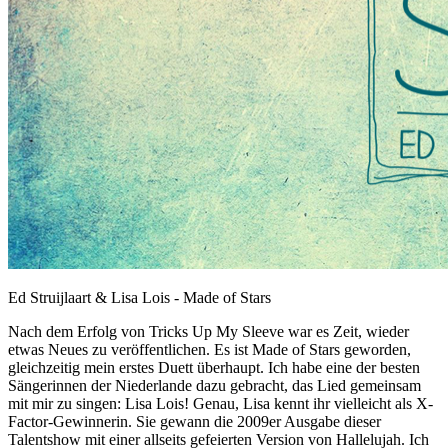
Ed Struijlaart & Lisa Lois - Made of Stars
Nach dem Erfolg von Tricks Up My Sleeve war es Zeit, wieder
etwas Neues zu veröffentlichen. Es ist Made of Stars geworden,
gleichzeitig mein erstes Duett überhaupt. Ich habe eine der besten
Sängerinnen der Niederlande dazu gebracht, das Lied gemeinsam
mit mir zu singen: Lisa Lois! Genau, Lisa kennt ihr vielleicht als X-
Factor-Gewinnerin. Sie gewann die 2009er Ausgabe dieser
Talentshow mit einer allseits gefeierten Version von Hallelujah. Ich