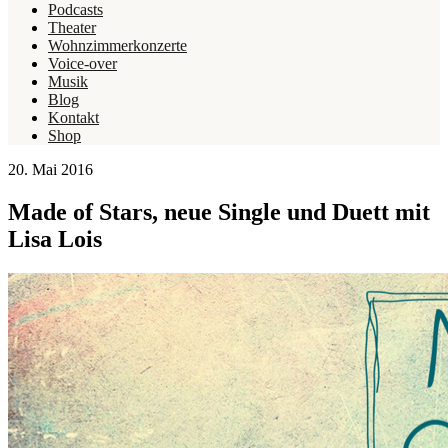
Podcasts
Theater
Wohnzimmerkonzerte
Voice-over
Musik
Blog
Kontakt
Shop
20. Mai 2016
Made of Stars, neue Single und Duett mit
Lisa Lois