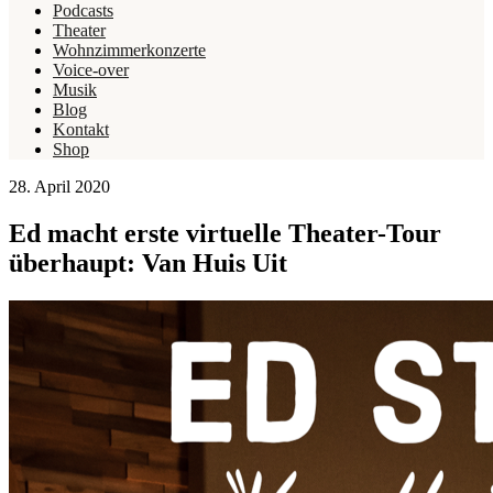
Podcasts
Theater
Wohnzimmerkonzerte
Voice-over
Musik
Blog
Kontakt
Shop
28. April 2020
Ed macht erste virtuelle Theater-Tour
überhaupt: Van Huis Uit