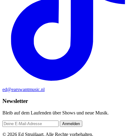
ed@earswantmusic.nl
Newsletter
Bleib auf dem Laufenden über Shows und neue Musik.
Anmelden
© 2026 Ed Struijlaart. Alle Rechte vorbehalten.