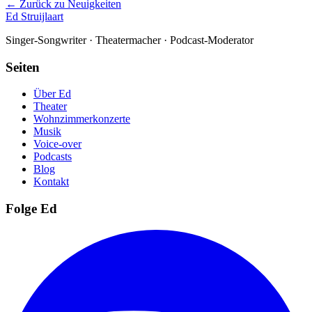
← Zurück zu Neuigkeiten
Ed Struijlaart
Singer-Songwriter · Theatermacher · Podcast-Moderator
Seiten
Über Ed
Theater
Wohnzimmerkonzerte
Musik
Voice-over
Podcasts
Blog
Kontakt
Folge Ed