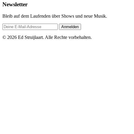
Newsletter
Bleib auf dem Laufenden über Shows und neue Musik.
Anmelden
© 2026 Ed Struijlaart. Alle Rechte vorbehalten.