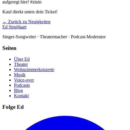
aufgeregt hier! #zinin
Kauf direkt unten dein Ticket!
← Zurück zu Neuigkeiten
Ed Struijlaart
Singer-Songwriter · Theatermacher · Podcast-Moderator
Seiten
Über Ed
Theater
Wohnzimmerkonzerte
Musik
Voice-over
Podcasts
Blog
Kontakt
Folge Ed