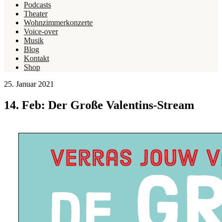
Podcasts
Theater
Wohnzimmerkonzerte
Voice-over
Musik
Blog
Kontakt
Shop
25. Januar 2021
14. Feb: Der Große Valentins-Stream