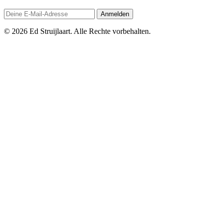
Anmelden
© 2026 Ed Struijlaart. Alle Rechte vorbehalten.