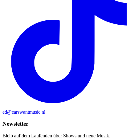
ed@earswantmusic.nl
Newsletter
Bleib auf dem Laufenden über Shows und neue Musik.