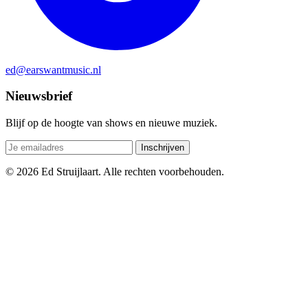
ed@earswantmusic.nl
Nieuwsbrief
Blijf op de hoogte van shows en nieuwe muziek.
Inschrijven
© 2026 Ed Struijlaart. Alle rechten voorbehouden.