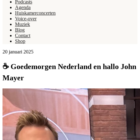
Podcasts
Agenda
Huiskamerconcerten
Voice-over
Muziek
Blog
Contact
Shop
20 januari 2025
☕ Goedemorgen Nederland en hallo John
Mayer